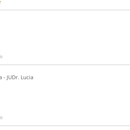
 - JUDr. Lucia