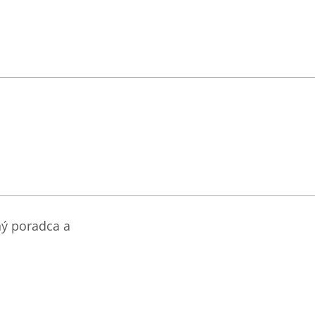
ný poradca a