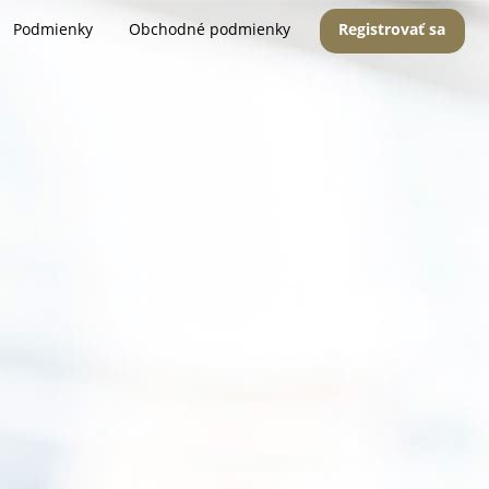
Podmienky
Obchodné podmienky
Registrovať sa