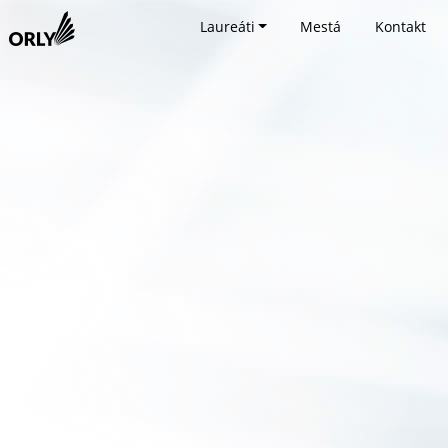
Laureáti
Mestá
Kontakt