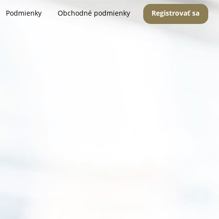
Podmienky
Obchodné podmienky
Registrovať sa