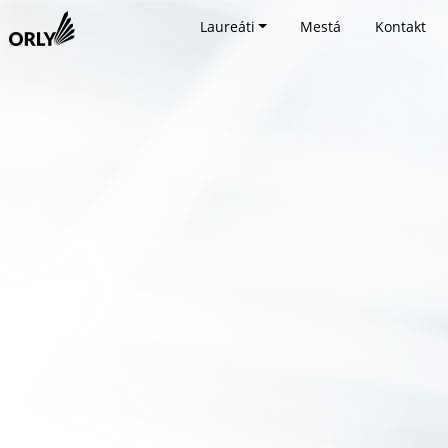
Laureáti
Mestá
Kontakt