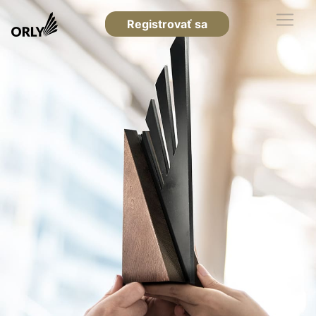
Registrovať sa