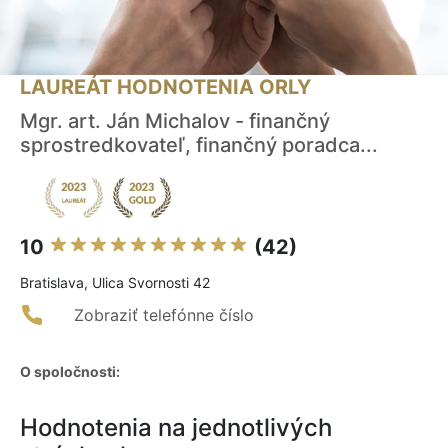
LAUREÁT HODNOTENIA ORLY
Mgr. art. Ján Michalov - finančný
sprostredkovateľ, finančný poradca...
10
(42)
Bratislava, Ulica Svornosti 42
Zobraziť telefónne číslo
O spoločnosti:
Hodnotenia na jednotlivých