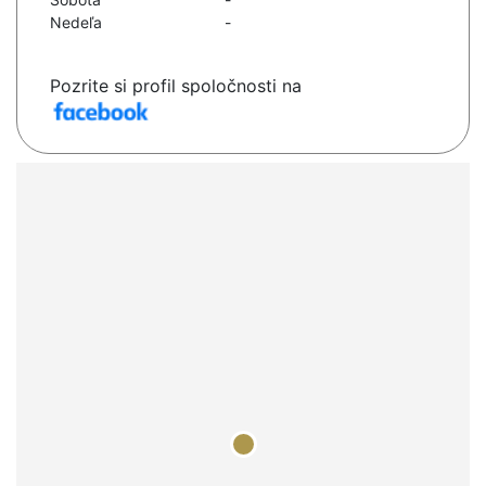
Nedeľa
-
Pozrite si profil spoločnosti na