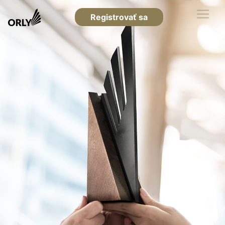
Registrovať sa