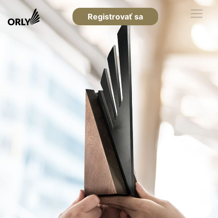
Registrovať sa