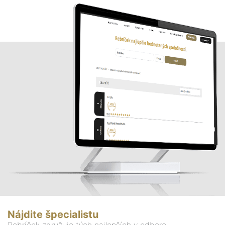
Nájdite špecialistu