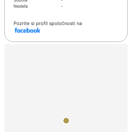
Nedeľa
-
Pozrite si profil spoločnosti na