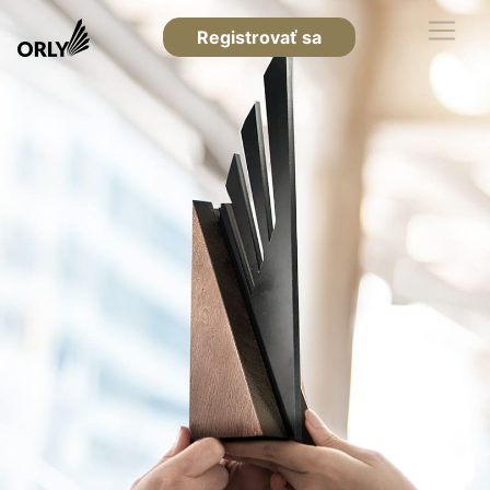
Registrovať sa