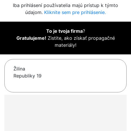
Iba prihlásení používatelia majú prístup k týmto
údajom.
Kliknite sem pre prihlásenie.
To je tvoja firma
?
Gratulujeme!
Zistite, ako získať propagačné
materiály!
Žilina
Republiky 19