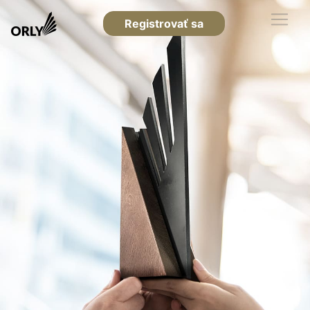
Registrovať sa